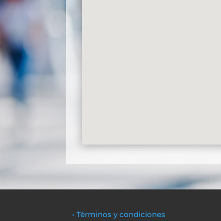
• Términos y condiciones