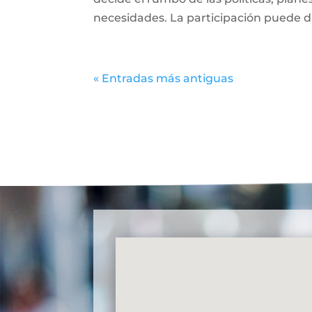
necesidades. La participación puede dar
« Entradas más antiguas