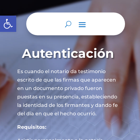
Abrir barra de herramientas
Autenticación
Es cuando el notario da testimonio
escrito de que las firmas que aparecen
en un documento privado fueron
puestas en su presencia, estableciendo
la identidad de los firmantes y dando fe
del día en que el hecho ocurrió.
Requisitos: