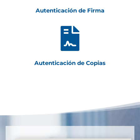
Autenticación de Firma

Autenticación de Copias