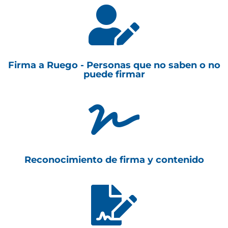

Firma a Ruego - Personas que no saben o no
puede firmar

Reconocimiento de firma y contenido
