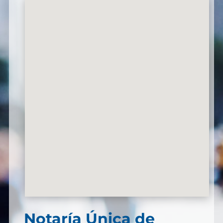
Notaría Única de