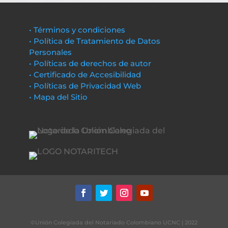
• Términos y condiciones
• Política de Tratamiento de Datos
Personales
• Políticas de derechos de autor
• Certificado de Accesibilidad
• Políticas de Privacidad Web
• Mapa del Sitio
©Unión Colegiada del Notariado Colombiano UCNC | 2022