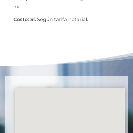
día.
Costo: SÍ.
Según tarifa notarial.