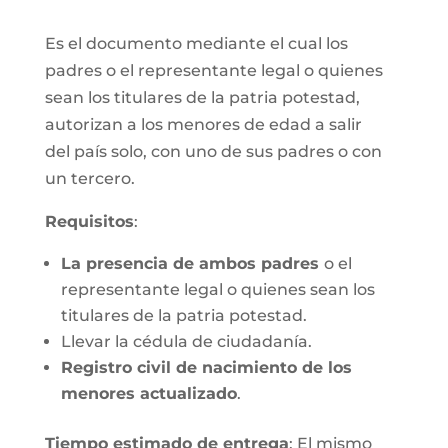
Es el documento mediante el cual los
padres o el representante legal o quienes
sean los titulares de la patria potestad,
autorizan a los menores de edad a salir
del país solo, con uno de sus padres o con
un tercero.
Requisitos
:
La presencia de ambos padres
o el
representante legal o quienes sean los
titulares de la patria potestad.
Llevar la cédula de ciudadanía.
Registro civil de nacimiento de los
menores actualizado
.
Tiempo estimado de entrega
: El mismo