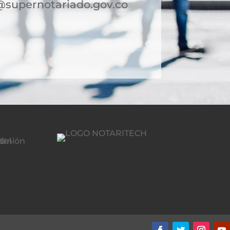
@supernotariado.gov.co