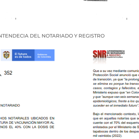
INTENDECIA DEL NOTARIADO Y REGISTRO