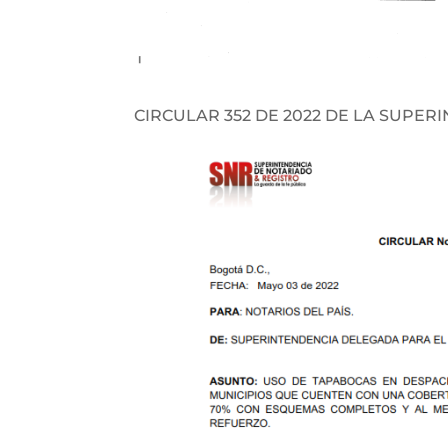
CIRCULAR 352 DE 2022 DE LA SUPER