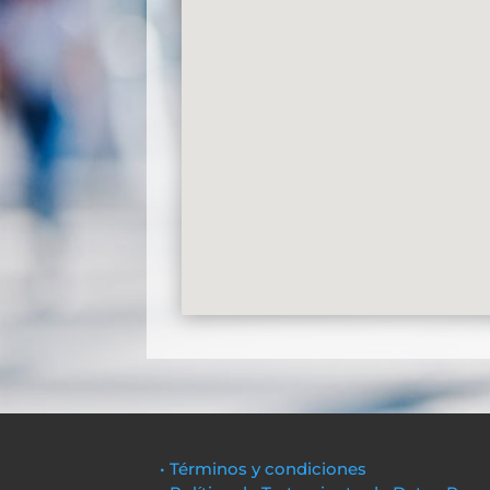
• Términos y condiciones